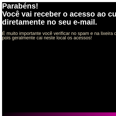
Parabéns!
Você vai receber o acesso ao c
diretamente no seu e-mail.
É muito importante você verificar no spam e na lixeira 
pois geralmente cai neste local os acessos!