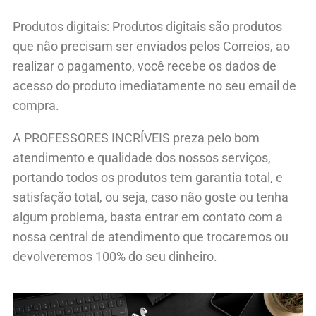
Produtos digitais: Produtos digitais são produtos
que não precisam ser enviados pelos Correios, ao
realizar o pagamento, você recebe os dados de
acesso do produto imediatamente no seu email de
compra.
A PROFESSORES INCRÍVEIS preza pelo bom
atendimento e qualidade dos nossos serviços,
portando todos os produtos tem garantia total, e
satisfação total, ou seja, caso não goste ou tenha
algum problema, basta entrar em contato com a
nossa central de atendimento que trocaremos ou
devolveremos 100% do seu dinheiro.