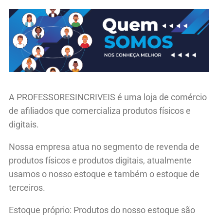
A PROFESSORESINCRIVEIS é uma loja de comércio
de afiliados que comercializa produtos físicos e
digitais.
Nossa empresa atua no segmento de revenda de
produtos físicos e produtos digitais, atualmente
usamos o nosso estoque e também o estoque de
terceiros.
Estoque próprio: Produtos do nosso estoque são