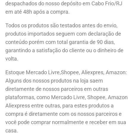
despachados do nosso depósito em Cabo Frio/RJ
em até 48h após a compra.
Todos os produtos são testados antes do envio,
produtos importados seguem com declaração de
conteúdo porém com total garantia de 90 dias,
garantindo a satisfação do cliente ou o dinheiro de
volta.
Estoque Mercado Livre,Shopee, Aliexpres, Amazon:
Alguns dos nossos produtos na loja saem
diretamente de nossos parceiros em outras
plataformas, como Mercado Livre, Shopee, Amazon
Aliexpress entre outras, para estes produtos a
compra é diretamente com os nossos parceiros e
você pode comprar normalmente e receber em sua
casa.